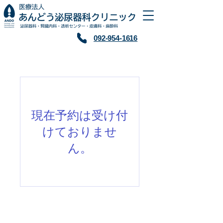
​092-954-1616
現在予約は受け付
けておりませ
ん。